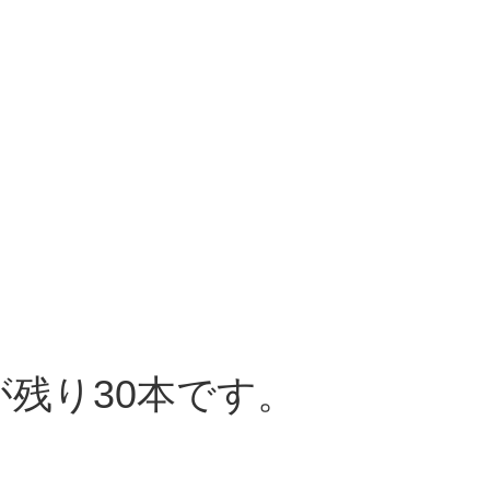
残り30本です。