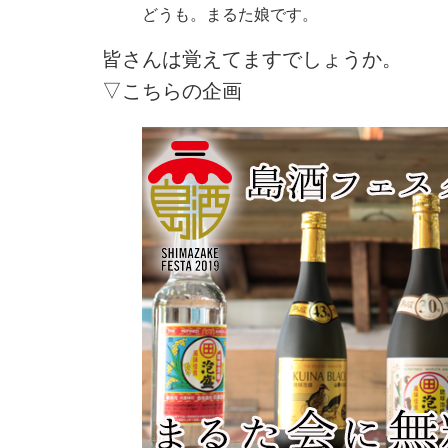
どうも。まるた娘です。
皆さんは覚えてますでしょうか。
▽こちらの企画