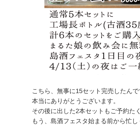
こちら、無事に15セット完売したんで
本当にありがとうございます。
その後に出した2本セットもご予約た
もう、島酒フェスタ始まる前から忙し