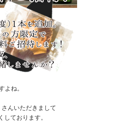
すよね。
くさんいただきまして
くしております。