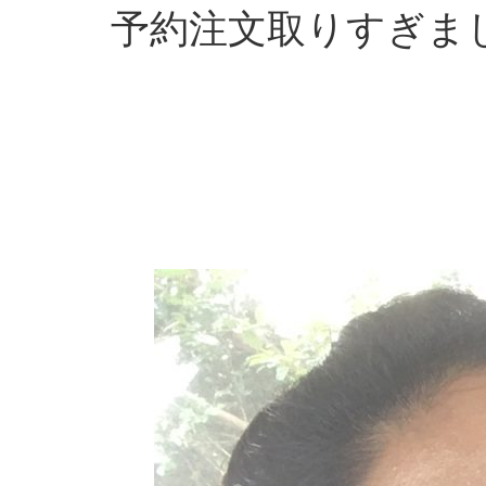
予約注文取りすぎま