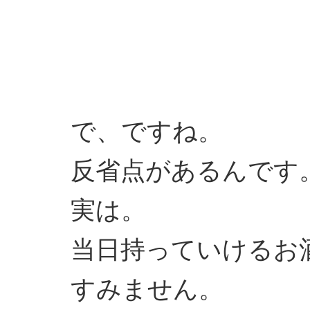
で、ですね。
反省点があるんです
実は。
当日持っていけるお酒
すみません。