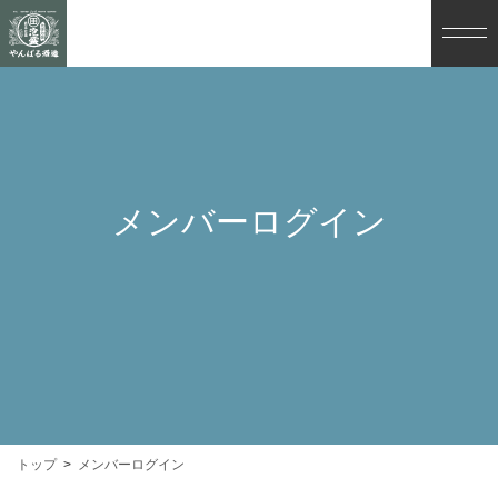
メンバーログイン
トップ
メンバーログイン