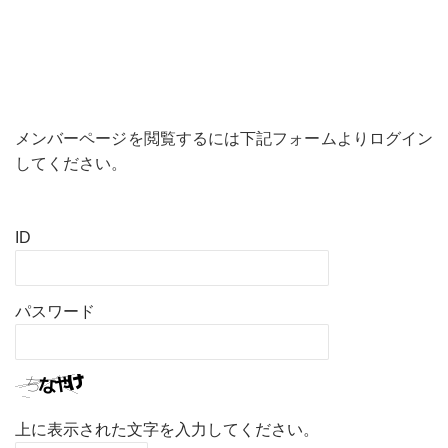
メンバーページを閲覧するには下記フォームよりログイン
してください。
ID
パスワード
上に表示された文字を入力してください。