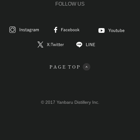
FOLLOW US
© 2017 Yanbaru Distillery Inc.