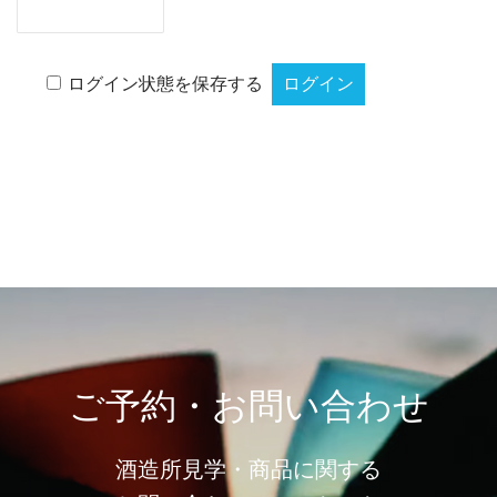
ログイン状態を保存する
ご予約・お問い合わせ
酒造所見学・商品に関する