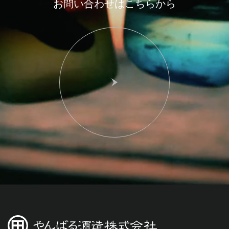
お問い合わせはこちらから