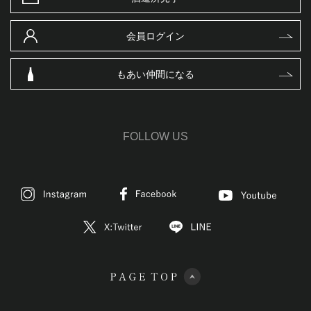
会員ログイン
もあい仲間になる
FOLLOW US