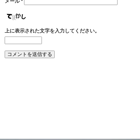
メール
*
上に表示された文字を入力してください。
泡盛のイベント情報一覧へ