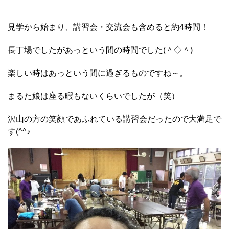
見学から始まり、講習会・交流会も含めると約4時間！
長丁場でしたがあっという間の時間でした(＾◇＾)
楽しい時はあっという間に過ぎるものですね～。
まるた娘は座る暇もないくらいでしたが（笑）
沢山の方の笑顔であふれている講習会だったので大満足で
す(^^♪