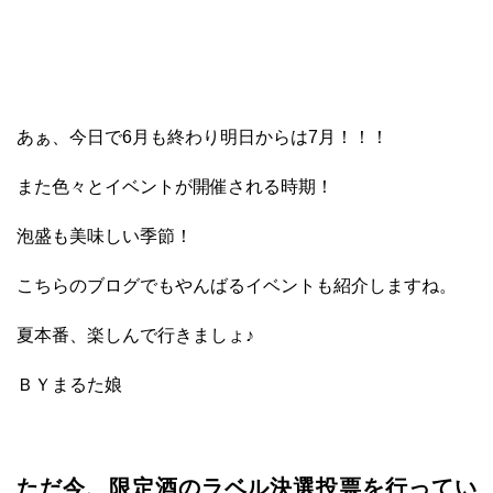
あぁ、今日で6月も終わり明日からは7月！！！
また色々とイベントが開催される時期！
泡盛も美味しい季節！
こちらのブログでもやんばるイベントも紹介しますね。
夏本番、楽しんで行きましょ♪
ＢＹまるた娘
ただ今、限定酒のラベル決選投票を行ってい