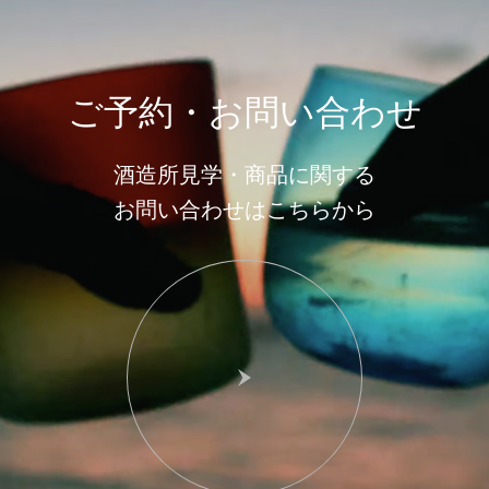
ご予約・お問い合わせ
酒造所見学・商品に関する
お問い合わせはこちらから