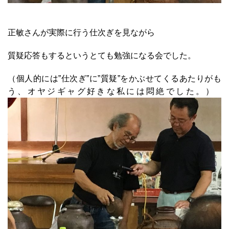
正敏さんが実際に行う仕次ぎを見ながら
質疑応答もするというとても勉強になる会でした。
（個人的には”仕次ぎ”に”質疑”をかぶせてくるあたりがも
う、オヤジギャグ好きな私には悶絶でした。）