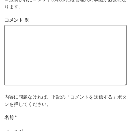
ります。
コメント
※
内容に問題なければ、下記の「コメントを送信する」ボタ
ンを押してください。
名前
*