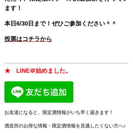
ます！
本日6/30日まで！ぜひご参加ください＾＾
投票はコチラから
★ LINE＠始めました。
お友達になると、限定酒情報がいち早く届きます！
酒造所のお得な情報・限定酒情報を見逃したくない方へ♪