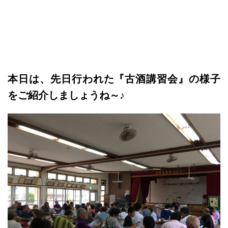
本日は、先日行われた
『古酒講習会』の様子
をご紹介しましょうね～♪