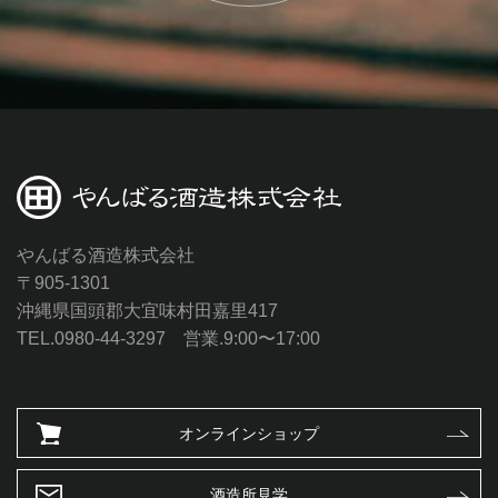
やんばる酒造株式会社
〒905-1301
沖縄県国頭郡大宜味村田嘉里417
TEL.0980-44-3297 営業.9:00〜17:00
オンラインショップ
酒造所見学