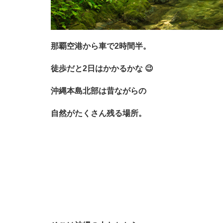
那覇空港から車で2時間半。
徒歩だと2日はかかるかな 😉
沖縄本島北部は昔ながらの
自然がたくさん残る場所。