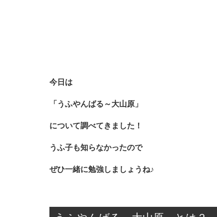
今日は
「うふやんばる～大山原」
について調べてきました！
うふ子も知らなかったので
ぜひ一緒に勉強しましょうね♪