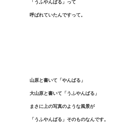
「うふやんばる」って
呼ばれていたんですって。
山原と書いて「やんばる」
大山原と書いて「うふやんばる」
まさに上の写真のような風景が
「うふやんばる」そのものなんです。