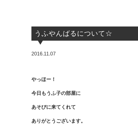
うふやんばるについて☆
2016.11.07
やっほー！
今日もうふ子の部屋に
あそびに来てくれて
ありがとうございます。