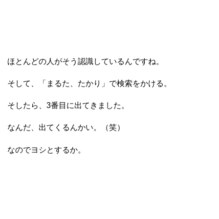
ほとんどの人がそう認識しているんですね。
そして、「まるた、たかり」で検索をかける。
そしたら、3番目に出てきました。
なんだ、出てくるんかい。（笑）
なのでヨシとするか。