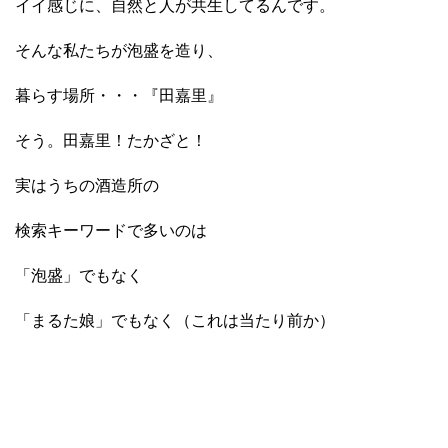
イイ感じに、自然と人が共生してるんです。
そんな私たちが泡盛を造り、
暮らす場所
・・・『田嘉里』
そう。田嘉里！たかざと！
実はうちの酒造所の
検索キーワードで多いのは
「泡盛」でもなく
「まるた娘」でもなく（これは当たり前か）