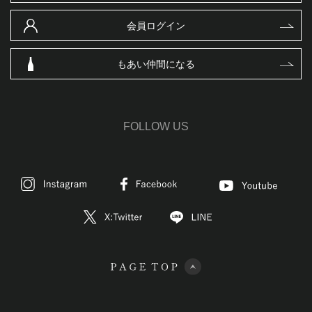
会員ログイン
もあい仲間になる
FOLLOW US