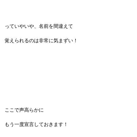
っていやいや、名前を間違えて
覚えられるのは非常に気まずい！
ここで声高らかに
もう一度宣言しておきます！