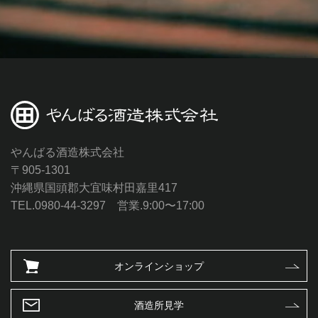
やんばる酒造株式会社
〒905-1301
沖縄県国頭郡大宜味村田嘉里417
TEL.0980-44-3297 営業.9:00〜17:00
オンラインショップ
酒造所見学