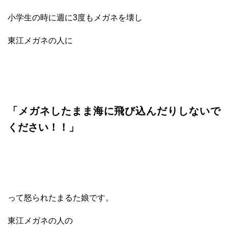
小学生の時に週に3度もメガネを壊し
東江メガネの人に
「メガネしたまま海に飛び込んだりしないで
ください！！」
って怒られたまるた娘です。
東江メガネの人の