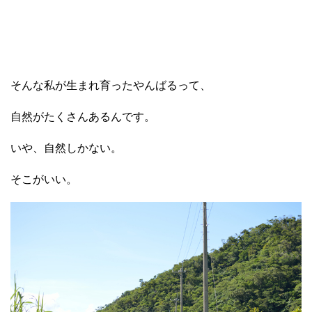
そんな私が生まれ育ったやんばるって、
自然がたくさんあるんです。
いや、自然しかない。
そこがいい。