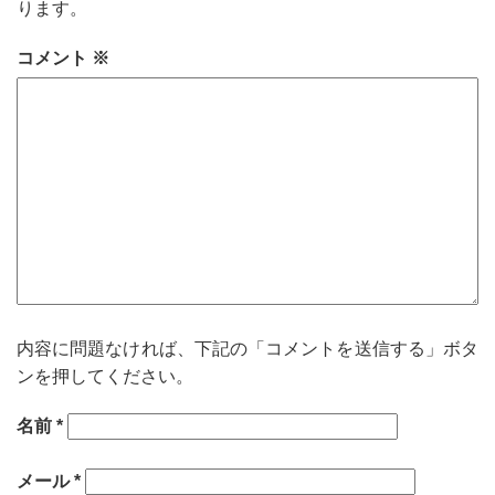
ります。
コメント
※
内容に問題なければ、下記の「コメントを送信する」ボタ
ンを押してください。
名前
*
メール
*