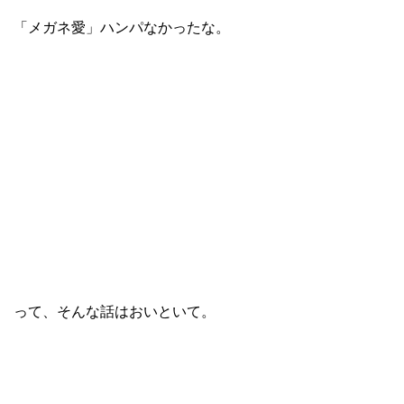
「メガネ愛」ハンパなかったな。
って、そんな話はおいといて。