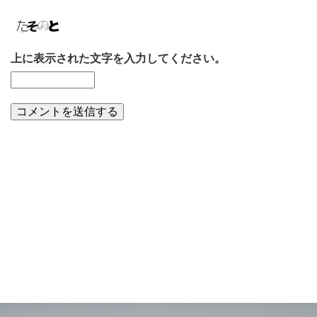
上に表示された文字を入力してください。
やんばる酒造の日常一覧へ