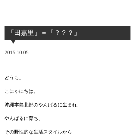
「田嘉里」＝「？？？」
2015.10.05
どうも。
こにゃにちは。
沖縄本島北部のやんばるに生まれ、
やんばるに育ち、
その野性的な生活スタイルから