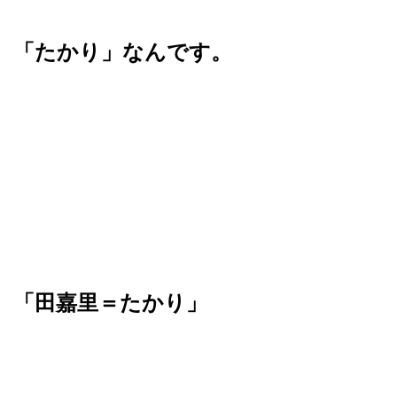
「たかり」なんです。
「田嘉里＝たかり」