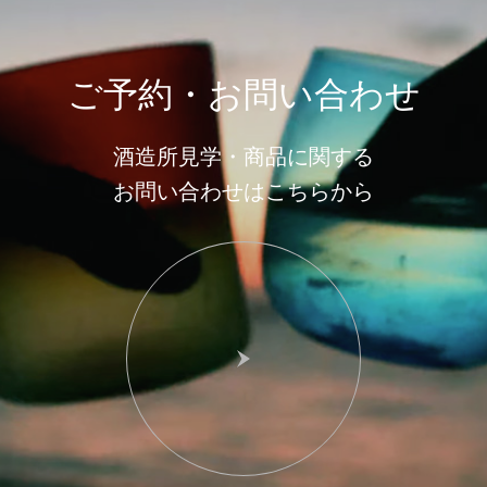
ご予約・お問い合わせ
酒造所見学・商品に関する
お問い合わせはこちらから