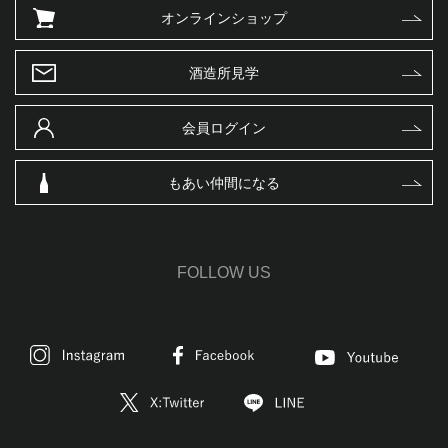
オンラインショップ
酒造所見学
会員ログイン
もあい仲間になる
FOLLOW US