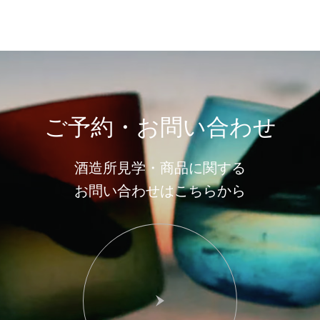
ご予約・お問い合わせ
酒造所見学・商品に関する
お問い合わせはこちらから