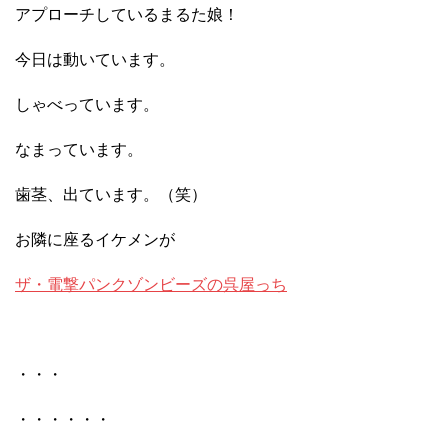
アプローチしているまるた娘！
今日は動いています。
しゃべっています。
なまっています。
歯茎、出ています。（笑）
お隣に座るイケメンが
ザ・電撃パンクゾンビーズの呉屋っち
・・・
・・・・・・