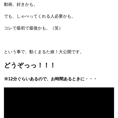
動画、好きかも。
でも、しゃべってくれる人必要かも。
コレで最初で最後かも。（笑）
という事で、動くまるた娘！大公開です。
どうぞっっ！！！
※12分ぐらいあるので、お時間あるときに・・・