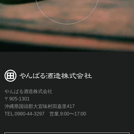
やんばる酒造株式会社
〒905-1301
沖縄県国頭郡大宜味村田嘉里417
TEL.0980-44-3297 営業.9:00〜17:00