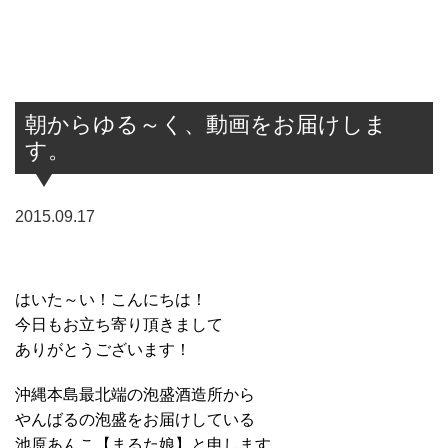
朝からゆる～く、動画をお届けしま
す。
2015.09.17
はいた～い！こんにちは！
今日もお立ち寄り頂きまして
ありがとうございます！
沖縄本島最北端の泡盛酒造所から
やんばるの泡盛をお届けしている
池原あんこ【まるた娘】と申します。