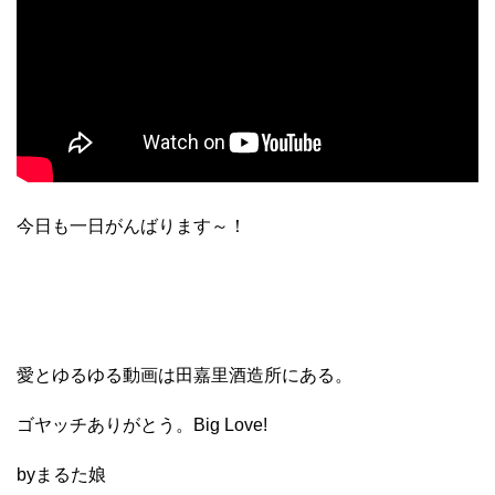
今日も一日がんばります～！
愛とゆるゆる動画は田嘉里酒造所にある。
ゴヤッチありがとう。Big Love!
byまるた娘