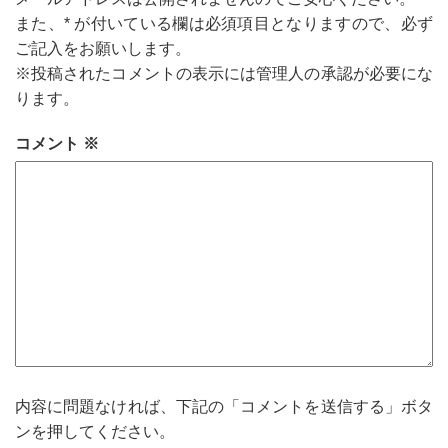
また、
*
が付いている欄は必須項目となりますので、必ず
ご記入をお願いします。
※投稿されたコメントの表示には管理人の承認が必要にな
ります。
コメント
※
内容に問題なければ、下記の「コメントを送信する」ボタ
ンを押してください。