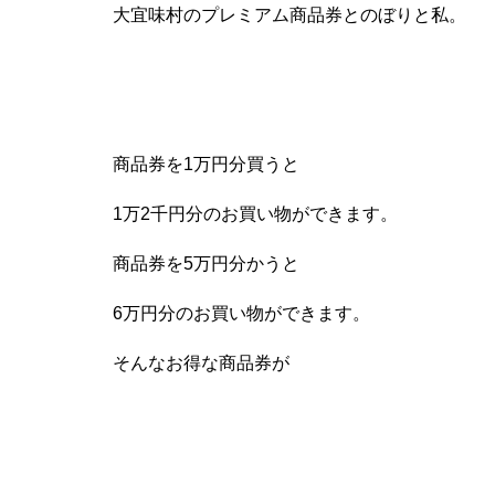
大宜味村のプレミアム商品券とのぼりと私。
商品券を1万円分買うと
1万2千円分のお買い物ができます。
商品券を5万円分かうと
6万円分のお買い物ができます。
そんなお得な商品券が