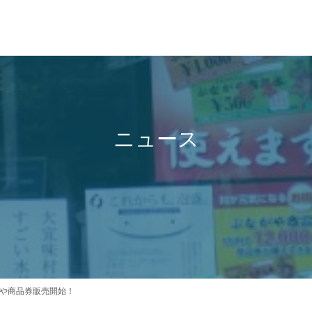
ニュース
や商品券販売開始！