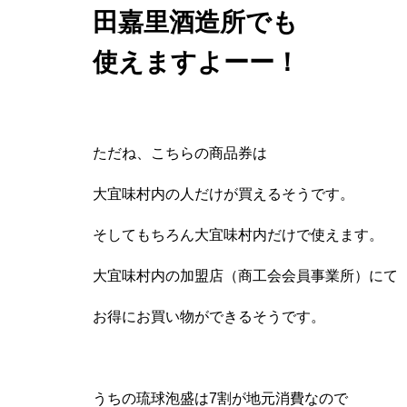
田嘉里酒造所でも
使えますよーー！
ただね、こちらの商品券は
大宜味村内の人だけが買えるそうです。
そしてもちろん大宜味村内だけで使えます。
大宜味村内の加盟店（商工会会員事業所）にて
お得にお買い物ができるそうです。
うちの琉球泡盛は7割が地元消費なので