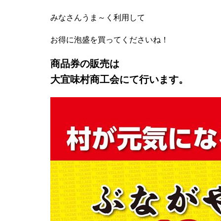
みなさんうま～く利用して
お得に泡盛を買ってくださいね！
商品券の販売は
大宜味村商工会にて行います。