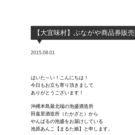
【大宜味村】ぶながや商品券販売
2015.08.01
はいた～い！こんにちは！
今日もお立ち寄り頂きまして
ありがとうございます！
沖縄本島最北端の泡盛酒造所
田嘉里酒造所（たかざと）から
やんばるの泡盛をお届けしている
池原あんこ【まるた娘】と申します。