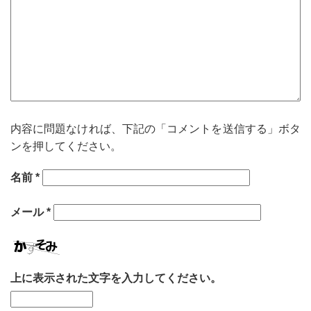
内容に問題なければ、下記の「コメントを送信する」ボタ
ンを押してください。
名前
*
メール
*
上に表示された文字を入力してください。