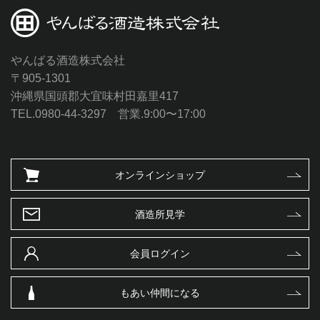
やんばる酒造株式会社
〒905-1301
沖縄県国頭郡大宜味村田嘉里417
TEL.0980-44-3297 営業.9:00〜17:00
オンラインショップ
酒造所見学
会員ログイン
もあい仲間になる