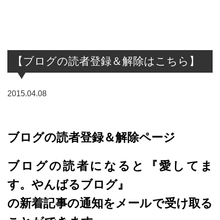
【ブログの読者登録＆解除はこちら】
2015.04.08
ブログの読者登録＆解除ページ
ブログの読者になると『愛してま
す。やんばるブログ』
の
新着記事の通知をメールで受け取る