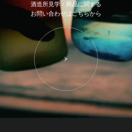
酒造所見学・商品に関する
お問い合わせはこちらから