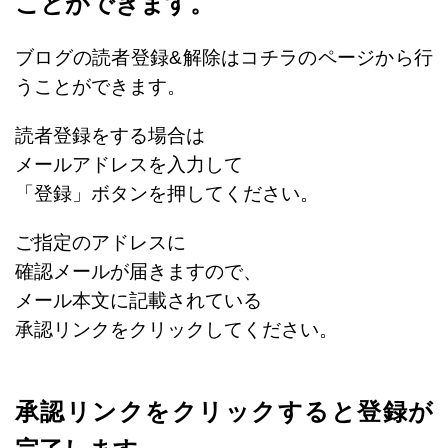
ことができます。
ブログの読者登録&解除はコチラのページから行
うことができます。
読者登録をする場合は
メールアドレスを入力して
「登録」ボタンを押してください。
ご指定のアドレスに
確認メールが届きますので、
メール本文に記載されている
承認リンクをクリックしてください。
承認リンクをクリックすると登録が