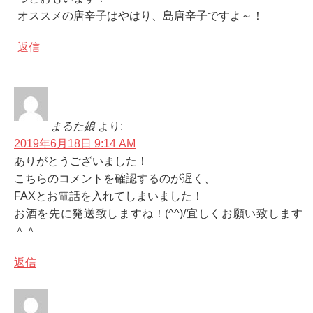
オススメの唐辛子はやはり、島唐辛子ですよ～！
返信
まるた娘
より:
2019年6月18日 9:14 AM
ありがとうございました！
こちらのコメントを確認するのが遅く、
FAXとお電話を入れてしまいました！
お酒を先に発送致しますね！(^^)/宜しくお願い致します
＾＾
返信