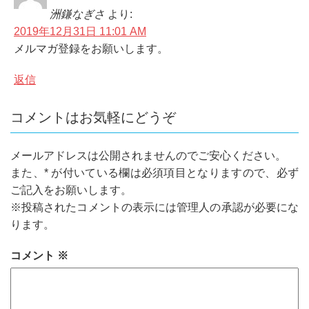
洲鎌なぎさ
より:
2019年12月31日 11:01 AM
メルマガ登録をお願いします。
返信
コメントはお気軽にどうぞ
メールアドレスは公開されませんのでご安心ください。
また、
*
が付いている欄は必須項目となりますので、必ず
ご記入をお願いします。
※投稿されたコメントの表示には管理人の承認が必要にな
ります。
コメント
※