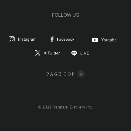
FOLLOW US
© 2017 Yanbaru Distillery Inc.