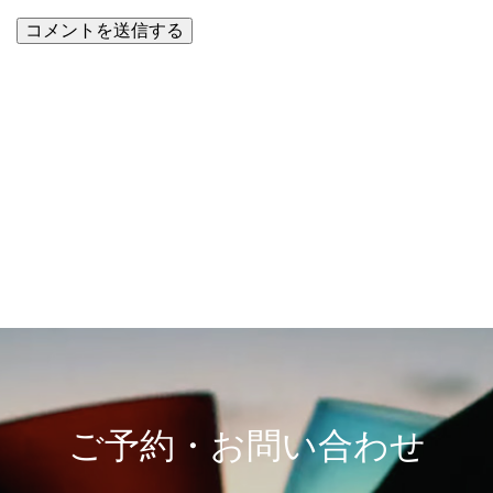
☆ブログ読者登録＆削除☆一覧
へ
ご予約・お問い合わせ