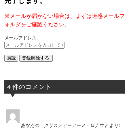
完了します。
※メールが届かない場合は、まずは迷惑メールフ
ォルダをご確認ください。
メールアドレス:
4 件のコメント
あなたの クリスティーアーノ・ロナウド
より: